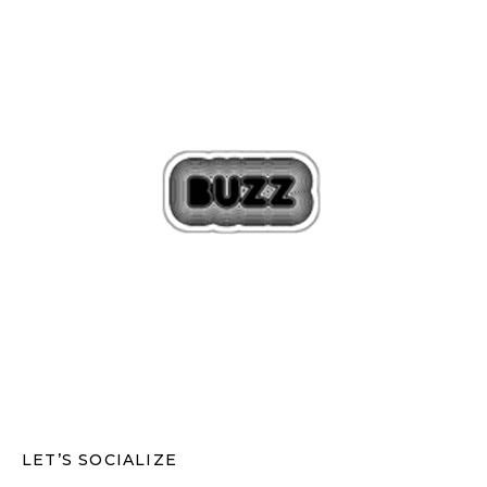
LET’S SOCIALIZE