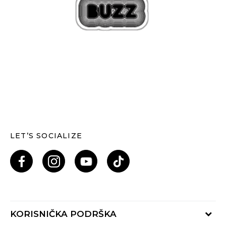
LET’S SOCIALIZE
KORISNIČKA PODRŠKA