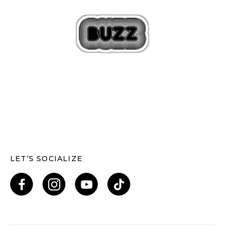
LET’S SOCIALIZE