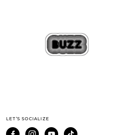
LET’S SOCIALIZE