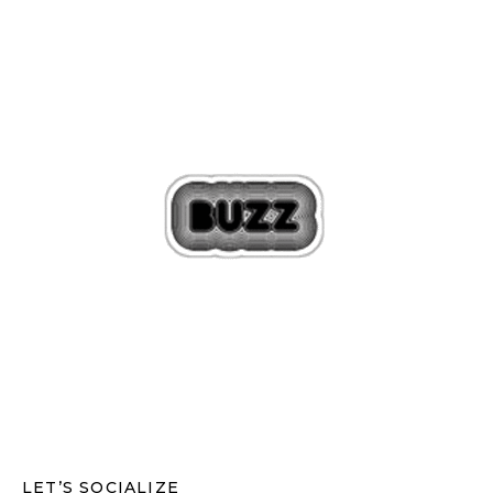
LET’S SOCIALIZE