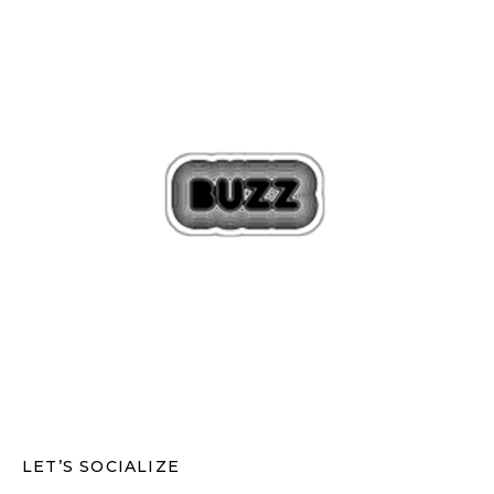
LET’S SOCIALIZE