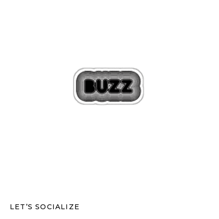
LET’S SOCIALIZE