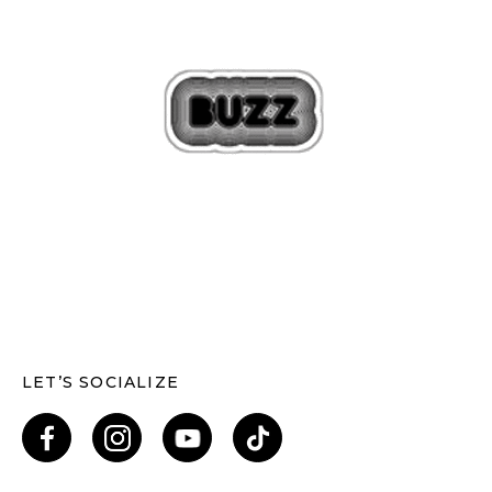
LET’S SOCIALIZE