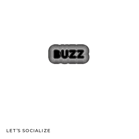
LET’S SOCIALIZE