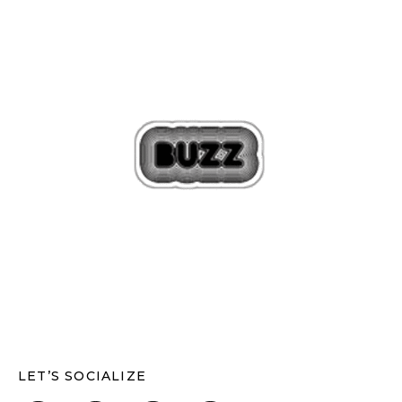
LET’S SOCIALIZE